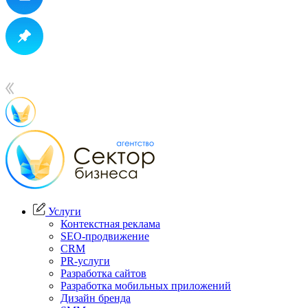
Услуги
Контекстная реклама
SEO-продвижение
CRM
PR-услуги
Разработка сайтов
Разработка мобильных приложений
Дизайн бренда