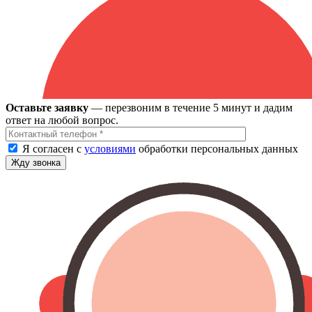
Оставьте заявку
— перезвоним в течение 5 минут и дадим
ответ на любой вопрос.
Я согласен с
условиями
обработки персональных данных