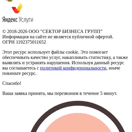
© 2018-2026
ООО "СЕКТОР БИЗНЕСА ГРУПП"
Информация на сайте не является публичной офертой.
ОГРН 1192375011652
Этот ресурс использует файлы cookie. Это помогает
обеспечивать качество услуг, накапливать статистику, а также
выявлять и устранять нарушения. Используя данный ресурс
вы соглашаетесь с
политикой конфиденциальности
, иначе
покиньте ресурс.
Спасибо!
Ваша заявка принята, мы перезвоним в течение 5 минут.