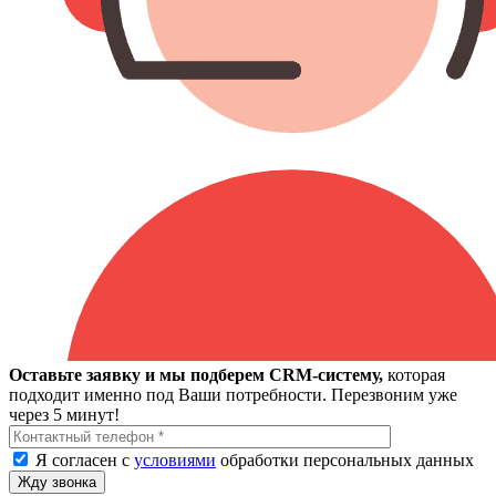
Оставьте заявку и мы подберем CRM-систему,
которая
подходит именно под Ваши потребности. Перезвоним уже
через 5 минут!
Я согласен с
условиями
обработки персональных данных