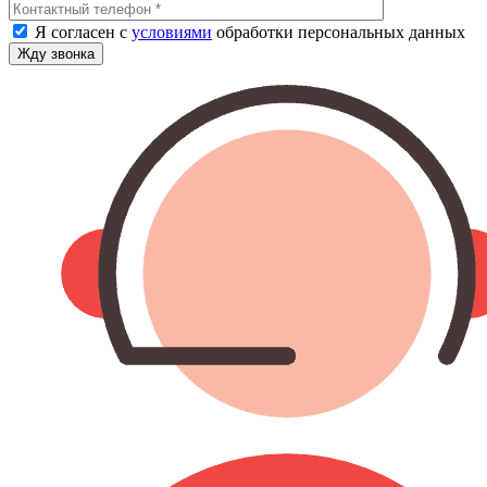
Я согласен с
условиями
обработки персональных данных