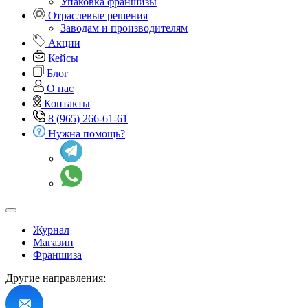
Упаковка франшизы
Отраслевые решения
Заводам и производителям
Акции
Кейсы
Блог
О нас
Контакты
8 (965) 266-61-61
Нужна помощь?
Журнал
Магазин
Франшиза
Другие направления: