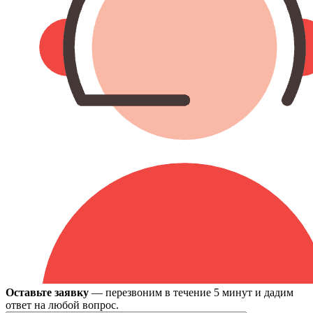
Оставьте заявку
— перезвоним в течение 5 минут и дадим
ответ на любой вопрос.