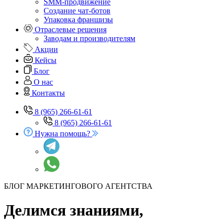
SMM-продвижение
Создание чат-ботов
Упаковка франшизы
Отраслевые решения
Заводам и производителям
Акции
Кейсы
Блог
О нас
Контакты
8 (965) 266-61-61
8 (965) 266-61-61
Нужна помощь?
БЛОГ МАРКЕТИНГОВОГО АГЕНТСТВА
Делимся знаниями,