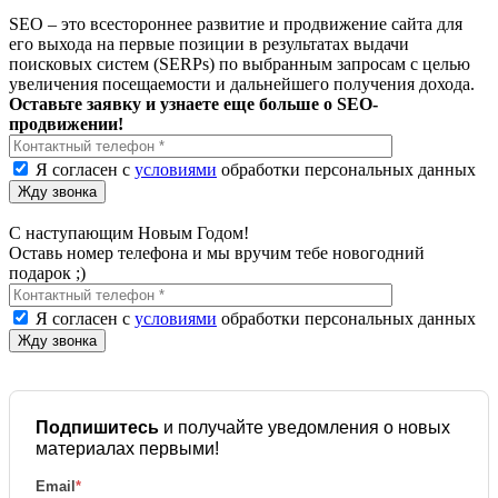
SEO – это всестороннее развитие и продвижение сайта для
его выхода на первые позиции в результатах выдачи
поисковых систем (SERPs) по выбранным запросам с целью
увеличения посещаемости и дальнейшего получения дохода.
Оставьте заявку и узнаете еще больше о SEO-
продвижении!
Я согласен с
условиями
обработки персональных данных
С наступающим Новым Годом!
Оставь номер телефона и мы вручим тебе новогодний
подарок ;)
Я согласен с
условиями
обработки персональных данных
Подпишитесь
и получайте уведомления о новых
материалах первыми!
Email
*