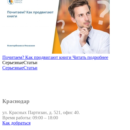
Почитаем? Как продвигают книги
Читать подробнее
СерьезныеСтатьи
СерьезныеСтатьи
Краснодар
ул. Красных Партизан, д. 521, офис 40.
Время работы: 09:00 – 18:00
Как добраться