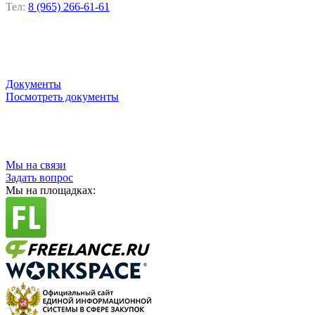
Тел:
8 (965) 266-61-61
Документы
Посмотреть документы
Мы на связи
Задать вопрос
Мы на площадках: