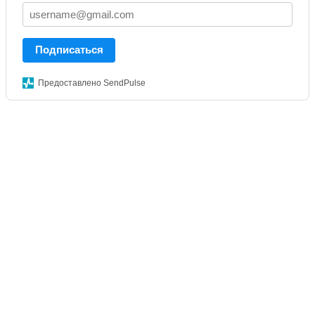
Подписаться
Предоставлено SendPulse