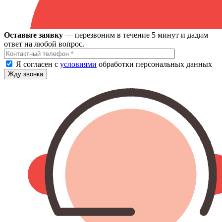
Оставьте заявку
— перезвоним в течение 5 минут и дадим
ответ на любой вопрос.
Я согласен с
условиями
обработки персональных данных