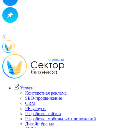
Услуги
Контекстная реклама
SEO-продвижение
CRM
PR-услуги
Разработка сайтов
Разработка мобильных приложений
Дизайн бренда