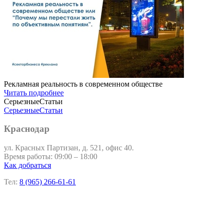
Рекламная реальность в современном обществе
Читать подробнее
СерьезныеСтатьи
СерьезныеСтатьи
Краснодар
ул. Красных Партизан, д. 521, офис 40.
Время работы: 09:00 – 18:00
Как добраться
Тел:
8 (965) 266-61-61