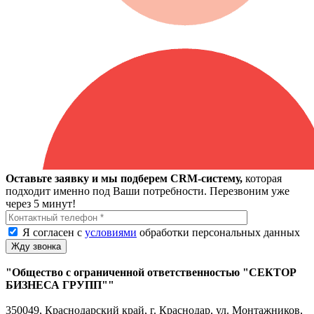
Оставьте заявку и мы подберем CRM-систему,
которая
подходит именно под Ваши потребности. Перезвоним уже
через 5 минут!
Я согласен с
условиями
обработки персональных данных
"Общество с ограниченной ответственностью "СЕКТОР
БИЗНЕСА ГРУПП""
350049, Краснодарский край, г. Краснодар, ул. Монтажников,