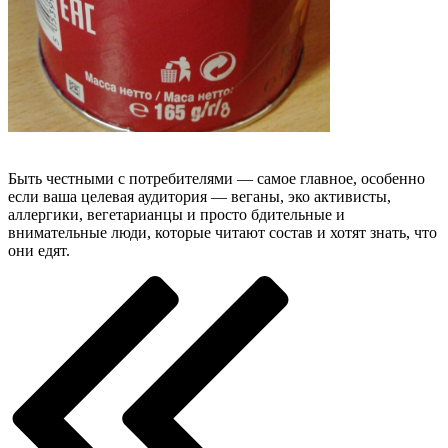
Быть честными с потребителями — самое главное, особенно
если ваша целевая аудитория — веганы, эко активисты,
аллергики, вегетарианцы и просто бдительные и
внимательные люди, которые читают состав и хотят знать, что
они едят.