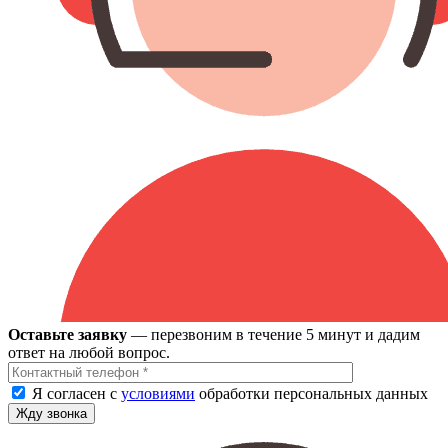
Оставьте заявку
— перезвоним в течение 5 минут и дадим
ответ на любой вопрос.
Я согласен с
условиями
обработки персональных данных