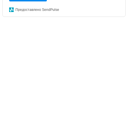
Предоставлено SendPulse