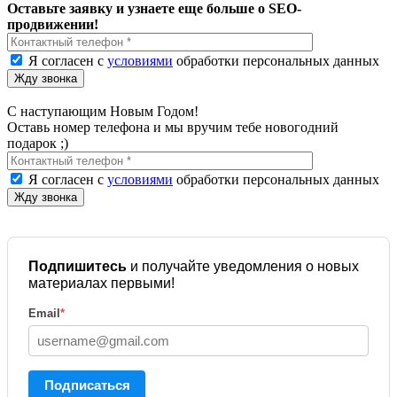
Оставьте заявку и узнаете еще больше о SEO-
продвижении!
Я согласен с
условиями
обработки персональных данных
С наступающим Новым Годом!
Оставь номер телефона и мы вручим тебе новогодний
подарок ;)
Я согласен с
условиями
обработки персональных данных
Подпишитесь
и получайте уведомления о новых
материалах первыми!
Email
*
Подписаться