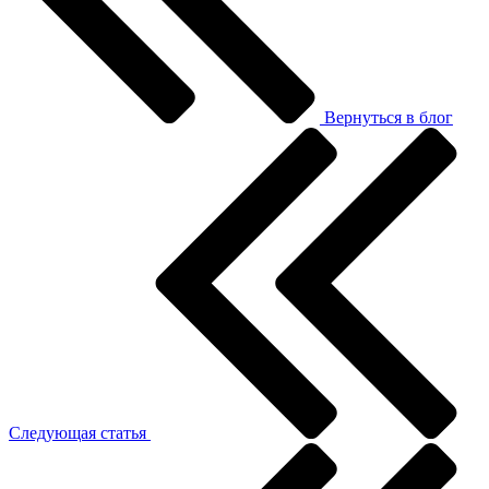
Вернуться в блог
Следующая статья