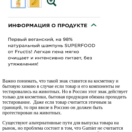
Важно понимать, что такой знак ставится на косметику и
бытовую химию в случае если товар и его компоненты не
тестировались на животных. Но в России этот знак действует
только для косметики, бытовая продукция обязана проходить
тестирование. Даже если товар считается этичным за
границей, то при ввозе в Россию он должен быть
протестирован на животных.
Существуют альтернативные пути для выпуска товара на
рынок, но проблема состоит в том, что Garnier не считается