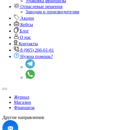
Упаковка франшизы
Отраслевые решения
Заводам и производителям
Акции
Кейсы
Блог
О нас
Контакты
8 (965) 266-61-61
Нужна помощь?
Журнал
Магазин
Франшиза
Другие направления: