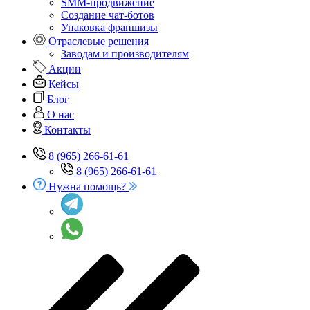
SMM-продвижение
Создание чат-ботов
Упаковка франшизы
Отраслевые решения
Заводам и производителям
Акции
Кейсы
Блог
О нас
Контакты
8 (965) 266-61-61
8 (965) 266-61-61
Нужна помощь?