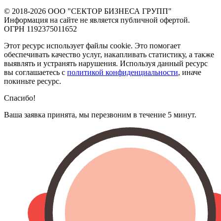
© 2018-2026
ООО "СЕКТОР БИЗНЕСА ГРУПП"
Информация на сайте не является публичной офертой.
ОГРН 1192375011652
Этот ресурс использует файлы cookie. Это помогает
обеспечивать качество услуг, накапливать статистику, а также
выявлять и устранять нарушения. Используя данный ресурс
вы соглашаетесь с
политикой конфиденциальности
, иначе
покиньте ресурс.
Спасибо!
Ваша заявка принята, мы перезвоним в течение 5 минут.