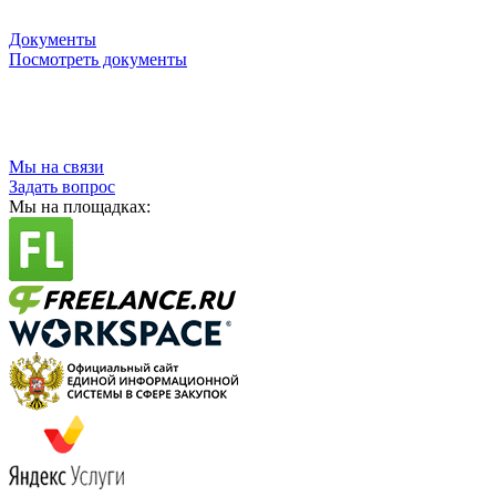
Документы
Посмотреть документы
Мы на связи
Задать вопрос
Мы на площадках: