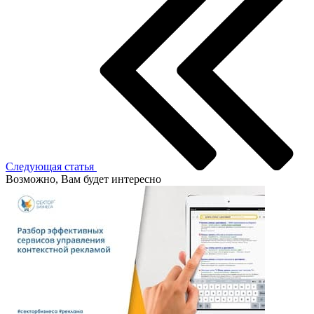
Следующая статья
Возможно, Вам будет интересно