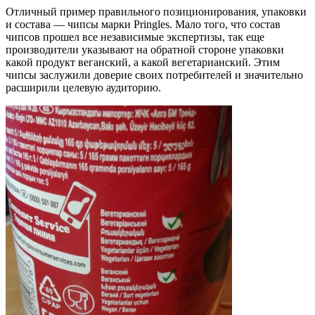
Отличный пример правильного позиционирования, упаковки
и состава — чипсы марки Pringles. Мало того, что состав
чипсов прошел все независимые экспертизы, так еще
производители указывают на обратной стороне упаковки
какой продукт веганский, а какой вегетарианский. Этим
чипсы заслужили доверие своих потребителей и значительно
расширили целевую аудиторию.