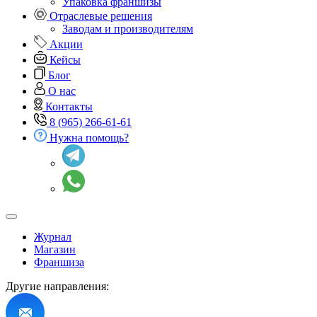
Упаковка франшизы
Отраслевые решения
Заводам и производителям
Акции
Кейсы
Блог
О нас
Контакты
8 (965) 266-61-61
Нужна помощь?
Журнал
Магазин
Франшиза
Другие направления: