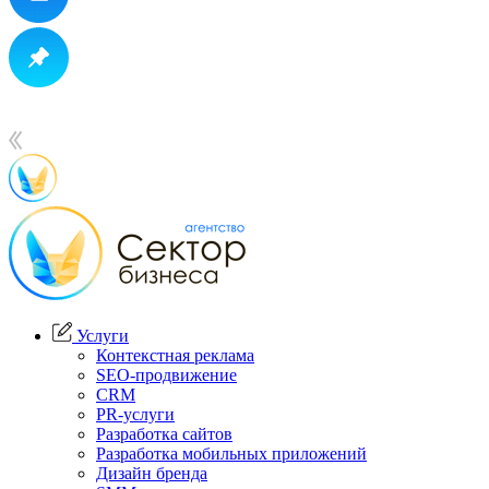
Услуги
Контекстная реклама
SEO-продвижение
CRM
PR-услуги
Разработка сайтов
Разработка мобильных приложений
Дизайн бренда