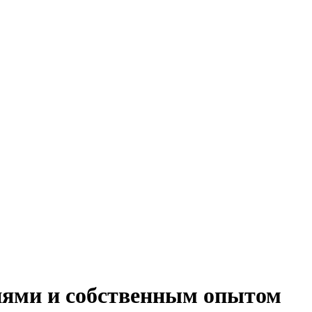
иями и собственным опытом