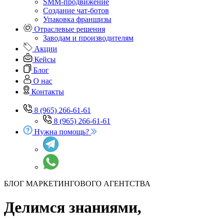
SMM-продвижение
Создание чат-ботов
Упаковка франшизы
Отраслевые решения
Заводам и производителям
Акции
Кейсы
Блог
О нас
Контакты
8 (965) 266-61-61
8 (965) 266-61-61
Нужна помощь?
БЛОГ МАРКЕТИНГОВОГО АГЕНТСТВА
Делимся знаниями,