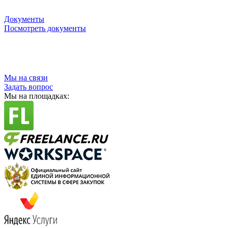
Документы
Посмотреть документы
Мы на связи
Задать вопрос
Мы на площадках: