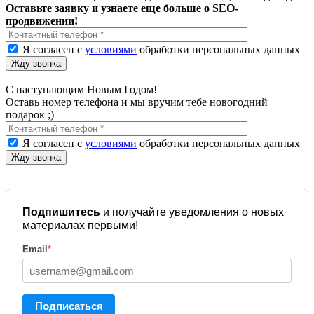
Оставьте заявку и узнаете еще больше о SEO-
продвижении!
Я согласен с
условиями
обработки персональных данных
С наступающим Новым Годом!
Оставь номер телефона и мы вручим тебе новогодний
подарок ;)
Я согласен с
условиями
обработки персональных данных
Подпишитесь
и получайте уведомления о новых
материалах первыми!
Email
*
Подписаться