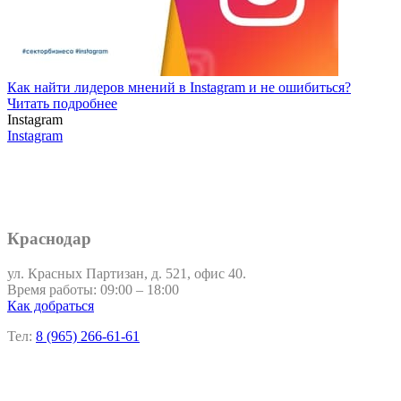
Как найти лидеров мнений в Instagram и не ошибиться?
Читать подробнее
Instagram
Instagram
Краснодар
ул. Красных Партизан, д. 521, офис 40.
Время работы: 09:00 – 18:00
Как добраться
Тел:
8 (965) 266-61-61