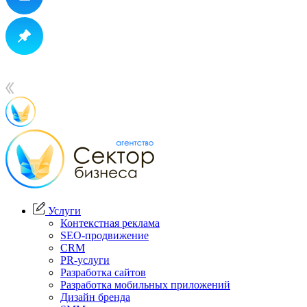
Услуги
Контекстная реклама
SEO-продвижение
CRM
PR-услуги
Разработка сайтов
Разработка мобильных приложений
Дизайн бренда