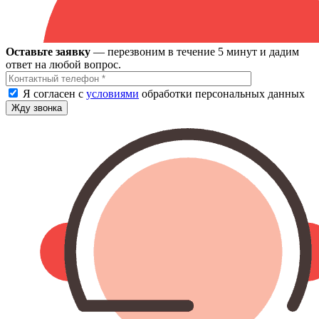
Оставьте заявку
— перезвоним в течение 5 минут и дадим
ответ на любой вопрос.
Я согласен с
условиями
обработки персональных данных