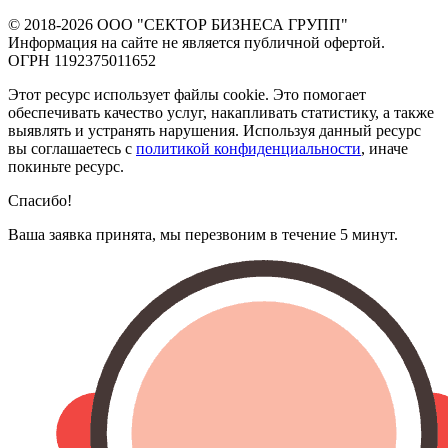
© 2018-2026
ООО "СЕКТОР БИЗНЕСА ГРУПП"
Информация на сайте не является публичной офертой.
ОГРН 1192375011652
Этот ресурс использует файлы cookie. Это помогает
обеспечивать качество услуг, накапливать статистику, а также
выявлять и устранять нарушения. Используя данный ресурс
вы соглашаетесь с
политикой конфиденциальности
, иначе
покиньте ресурс.
Спасибо!
Ваша заявка принята, мы перезвоним в течение 5 минут.