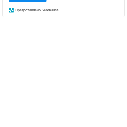
Предоставлено SendPulse