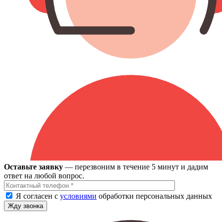
Оставьте заявку
— перезвоним в течение 5 минут и дадим
ответ на любой вопрос.
Я согласен с
условиями
обработки персональных данных