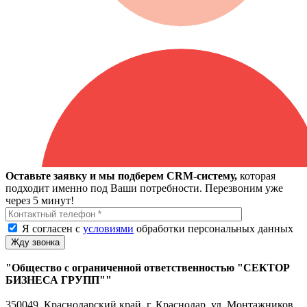
Оставьте заявку и мы подберем CRM-систему,
которая
подходит именно под Ваши потребности. Перезвоним уже
через 5 минут!
Я согласен с
условиями
обработки персональных данных
"Общество с ограниченной ответственностью "СЕКТОР
БИЗНЕСА ГРУПП""
350049, Краснодарский край, г. Краснодар, ул. Монтажников,