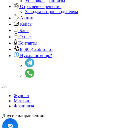
Упаковка франшизы
Отраслевые решения
Заводам и производителям
Акции
Кейсы
Блог
О нас
Контакты
8 (965) 266-61-61
Нужна помощь?
Журнал
Магазин
Франшиза
Другие направления: