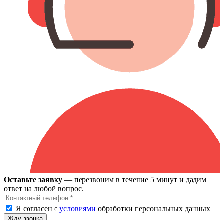
Оставьте заявку
— перезвоним в течение 5 минут и дадим
ответ на любой вопрос.
Я согласен с
условиями
обработки персональных данных