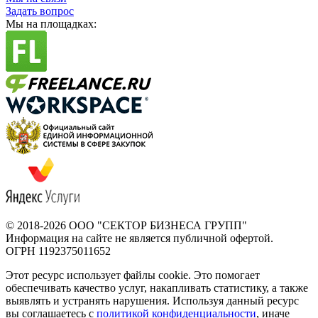
Задать вопрос
Мы на площадках:
© 2018-2026
ООО "СЕКТОР БИЗНЕСА ГРУПП"
Информация на сайте не является публичной офертой.
ОГРН 1192375011652
Этот ресурс использует файлы cookie. Это помогает
обеспечивать качество услуг, накапливать статистику, а также
выявлять и устранять нарушения. Используя данный ресурс
вы соглашаетесь с
политикой конфиденциальности
, иначе