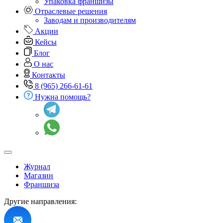
Упаковка франшизы
Отраслевые решения
Заводам и производителям
Акции
Кейсы
Блог
О нас
Контакты
8 (965) 266-61-61
Нужна помощь?
Журнал
Магазин
Франшиза
Другие направления: