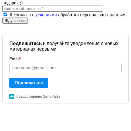
подарок ;)
Я согласен с
условиями
обработки персональных данных
Подпишитесь
и получайте уведомления о новых
материалах первыми!
Email
*
Подписаться
Предоставлено SendPulse