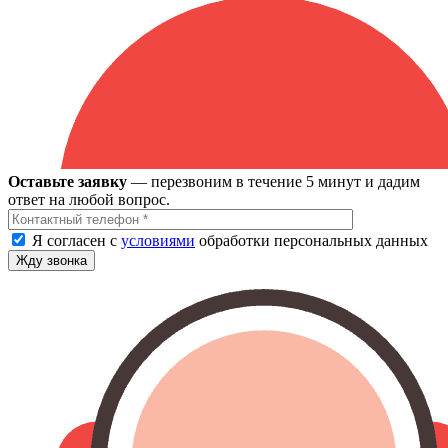
Оставьте заявку
— перезвоним в течение 5 минут и дадим
ответ на любой вопрос.
Я согласен с
условиями
обработки персональных данных