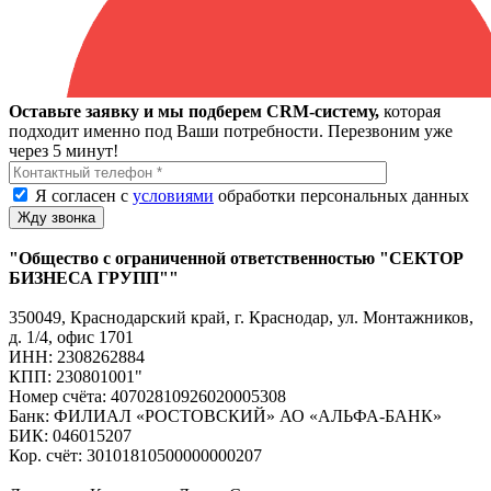
Оставьте заявку и мы подберем CRM-систему,
которая
подходит именно под Ваши потребности. Перезвоним уже
через 5 минут!
Я согласен с
условиями
обработки персональных данных
"Общество с ограниченной ответственностью "СЕКТОР
БИЗНЕСА ГРУПП""
350049, Краснодарский край, г. Краснодар, ул. Монтажников,
д. 1/4, офис 1701
ИНН: 2308262884
КПП: 230801001"
Номер счёта: 40702810926020005308
Банк: ФИЛИАЛ «РОСТОВСКИЙ» АО «АЛЬФА-БАНК»
БИК: 046015207
Кор. счёт: 30101810500000000207