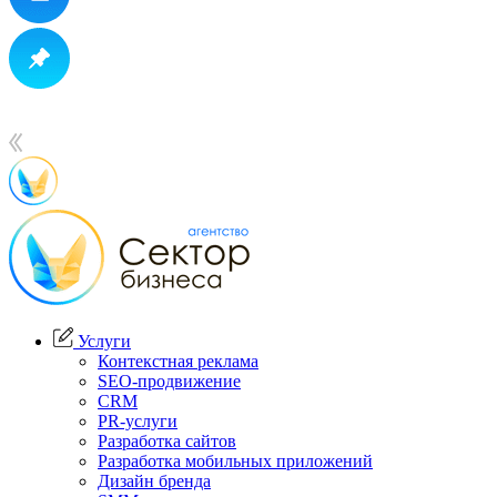
Услуги
Контекстная реклама
SEO-продвижение
CRM
PR-услуги
Разработка сайтов
Разработка мобильных приложений
Дизайн бренда