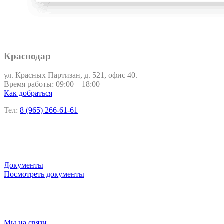
Краснодар
ул. Красных Партизан, д. 521, офис 40.
Время работы: 09:00 – 18:00
Как добраться
Тел:
8 (965) 266-61-61
Документы
Посмотреть документы
Мы на связи