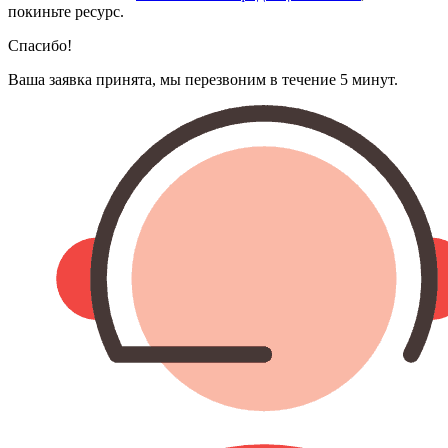
покиньте ресурс.
Спасибо!
Ваша заявка принята, мы перезвоним в течение 5 минут.