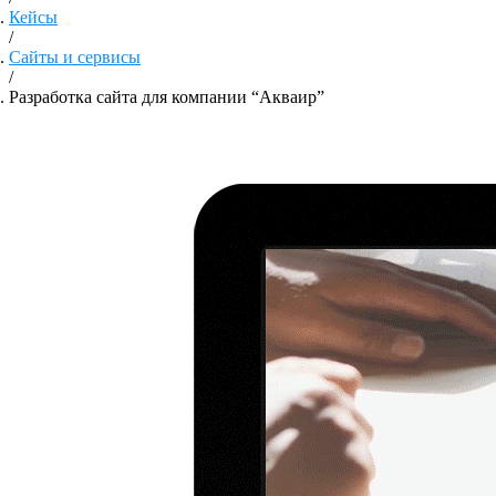
Кейсы
/
Сайты и сервисы
/
Разработка сайта для компании “Акваир”