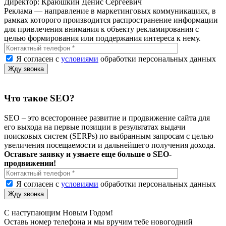
Директор: Краюшкин Денис Сергеевич
Реклама — направление в маркетинговых коммуникациях, в
рамках которого производится распространение информации
для привлечения внимания к объекту рекламирования с
целью формирования или поддержания интереса к нему.
Я согласен с
условиями
обработки персональных данных
Что такое SEO?
SEO – это всестороннее развитие и продвижение сайта для
его выхода на первые позиции в результатах выдачи
поисковых систем (SERPs) по выбранным запросам с целью
увеличения посещаемости и дальнейшего получения дохода.
Оставьте заявку и узнаете еще больше о SEO-
продвижении!
Я согласен с
условиями
обработки персональных данных
С наступающим Новым Годом!
Оставь номер телефона и мы вручим тебе новогодний