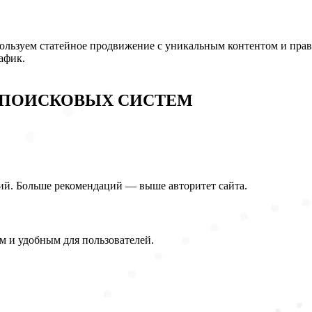
пользуем статейное продвижение с уникальным контентом и пра
афик.
 ПОИСКОВЫХ СИСТЕМ
й. Больше рекомендаций — выше авторитет сайта.
м и удобным для пользователей.