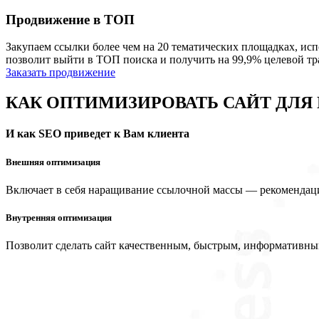
Продвижение в ТОП
Закупаем ссылки более чем на 20 тематических площадках, ис
позволит выйти в ТОП поиска и получить на 99,9% целевой тр
Заказать продвижение
КАК ОПТИМИЗИРОВАТЬ САЙТ ДЛЯ
И как SEO приведет к Вам клиента
Внешняя оптимизация
Включает в себя наращивание ссылочной массы — рекомендаци
Внутренняя оптимизация
Позволит сделать сайт качественным, быстрым, информативны