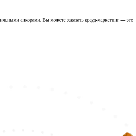
вильными анкорами. Вы можете заказать крауд-маркетинг — это