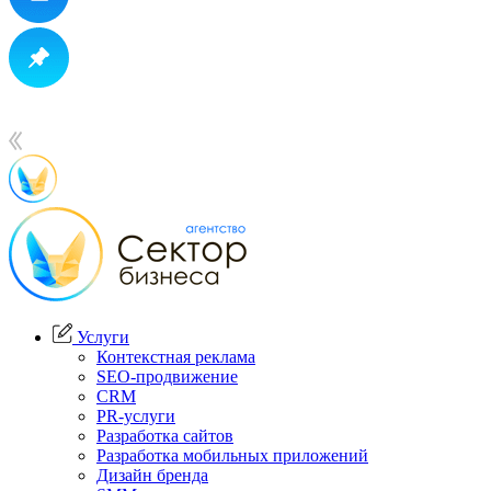
Услуги
Контекстная реклама
SEO-продвижение
CRM
PR-услуги
Разработка сайтов
Разработка мобильных приложений
Дизайн бренда