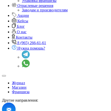
Упаковка франшизы
Отраслевые решения
Заводам и производителям
Акции
Кейсы
Блог
О нас
Контакты
8 (965) 266-61-61
Нужна помощь?
Журнал
Магазин
Франшиза
Другие направления: